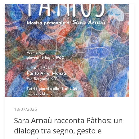
18/07/2026
Sara Arnaù racconta Pàthos: un
dialogo tra segno, gesto e