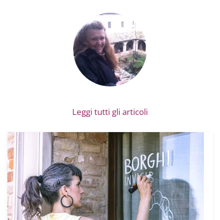
Leggi tutti gli articoli