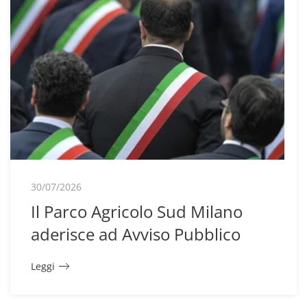
30/07/2026
Il Parco Agricolo Sud Milano
aderisce ad Avviso Pubblico
Leggi