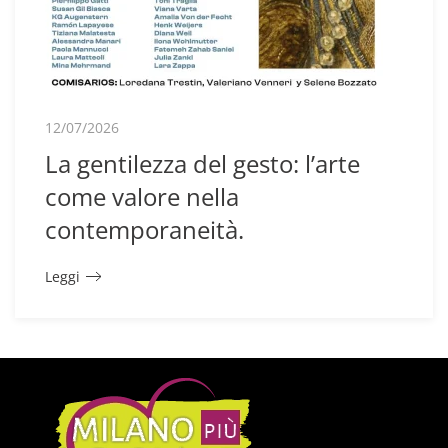
12/07/2026
La gentilezza del gesto: l’arte
come valore nella
contemporaneità.
Leggi