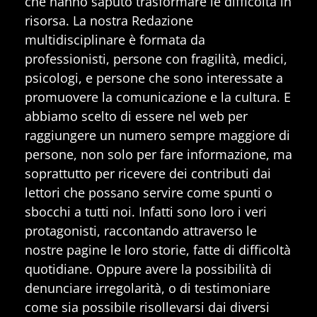
che hanno saputo trasformare le difficoltà in
risorsa. La nostra Redazione
multidisciplinare è formata da
professionisti, persone con fragilità, medici,
psicologi, e persone che sono interessate a
promuovere la comunicazione e la cultura. E
abbiamo scelto di essere nel web per
raggiungere un numero sempre maggiore di
persone, non solo per fare informazione, ma
soprattutto per ricevere dei contributi dai
lettori che possano servire come spunti o
sbocchi a tutti noi. Infatti sono loro i veri
protagonisti, raccontando attraverso le
nostre pagine le loro storie, fatte di difficoltà
quotidiane. Oppure avere la possibilità di
denunciare irregolarità, o di testimoniare
come sia possibile risollevarsi dai diversi