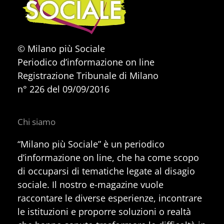
© Milano più Sociale
Periodico d’informazione on line
Registrazione Tribunale di Milano
n° 226 del 09/09/2016
Chi siamo
“Milano più Sociale” è un periodico
d’informazione on line, che ha come scopo
di occuparsi di tematiche legate al disagio
sociale. Il nostro e-magazine vuole
raccontare le diverse esperienze, incontrare
le istituzioni e proporre soluzioni o realtà