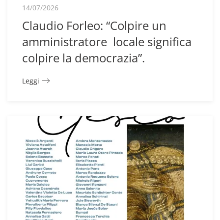
14/07/2026
Claudio Forleo: “Colpire un
amministratore locale significa
colpire la democrazia”.
Leggi