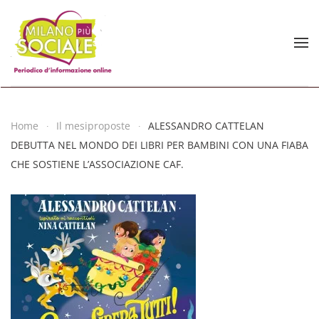
Skip to main content
Home
Il mesiproposte
ALESSANDRO CATTELAN
DEBUTTA NEL MONDO DEI LIBRI PER BAMBINI CON UNA FIABA
CHE SOSTIENE L’ASSOCIAZIONE CAF.