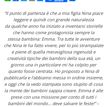
“Il punto di partenza è che a mia figlia Nina piace
leggere e quindi con grande naturalezza
da qualche anno ha iniziato a inventarsi storielle
che hanno come protagonista sempre la
stessa bambina: Emma. Tra tutte le avventure
che Nina le ha fatto vivere, per lo più strampalate
e piene di quella meravigliosa ingenuità e
creatività tipiche dei bambini della sua età, un
giorno una in particolare mi ha colpito per
quanto fosse centrata. Ho proposto a Nina di
pubblicarla e l’abbiamo messa in ordine insieme,
e oggi che la vedo stampata sono stupito di cosa
la mente dei bambini sappia creare. Emma è alle
prese con una missione per conto di tutti i
bambini del mondo… deve salvare le feste!”
–