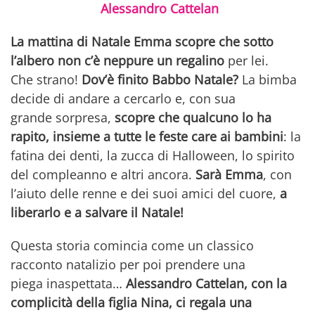
Alessandro Cattelan
La mattina di Natale Emma scopre che sotto
l’albero non c’è neppure un regalino
per lei.
Che strano!
Dov’è finito Babbo Natale?
La bimba
decide di andare a cercarlo e, con sua
grande sorpresa,
scopre che qualcuno lo ha
rapito, insieme a tutte le feste care ai bambini
: la
fatina dei denti, la zucca di Halloween, lo spirito
del compleanno e altri ancora.
Sarà Emma
, con
l’aiuto delle renne e dei suoi amici del cuore,
a
liberarlo e a salvare il Natale!
Questa storia comincia come un classico
racconto natalizio per poi prendere una
piega inaspettata…
Alessandro Cattelan, con la
complicità della figlia Nina, ci regala una