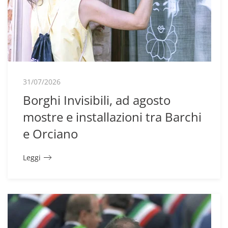
31/07/2026
Borghi Invisibili, ad agosto
mostre e installazioni tra Barchi
e Orciano
Leggi