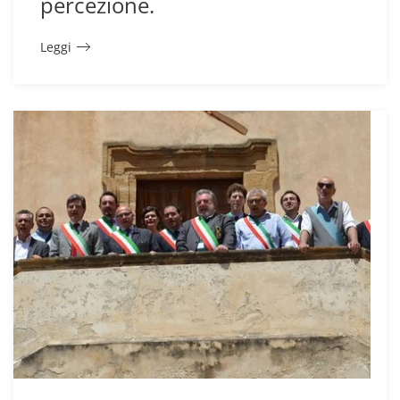
percezione.
Leggi