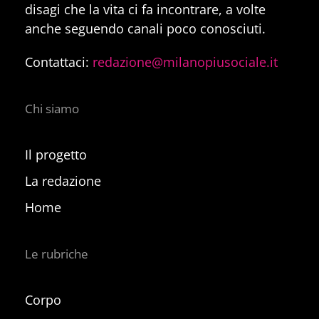
disagi che la vita ci fa incontrare, a volte
anche seguendo canali poco conosciuti.
Contattaci:
redazione@milanopiusociale.it
Chi siamo
Il progetto
La redazione
Home
Le rubriche
Corpo