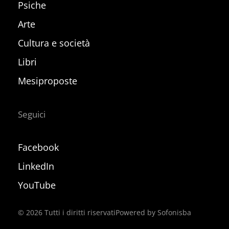
Psiche
Arte
Cultura e società
Libri
Mesiproposte
Seguici
Facebook
LinkedIn
YouTube
©
2026
Tutti i diritti riservati
Powered by Sofonisba