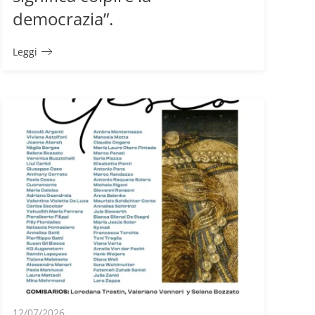
democrazia”.
Leggi
12/07/2026