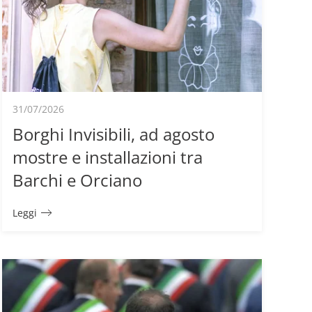
31/07/2026
Borghi Invisibili, ad agosto
mostre e installazioni tra
Barchi e Orciano
Leggi