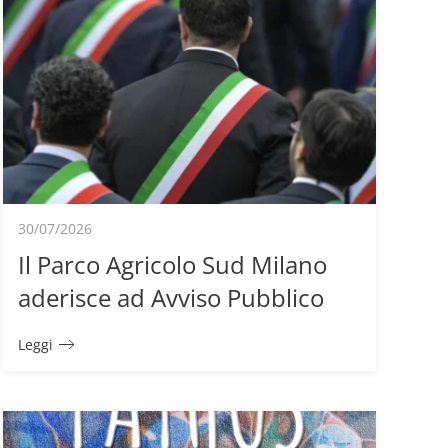
30/07/2026
Il Parco Agricolo Sud Milano
aderisce ad Avviso Pubblico
Leggi