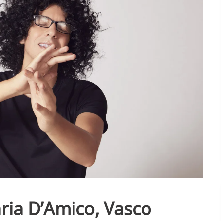
laria D’Amico, Vasco