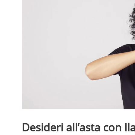
Desideri all’asta con I