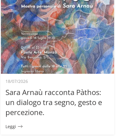
18/07/2026
Sara Arnaù racconta Pàthos:
un dialogo tra segno, gesto e
percezione.
Leggi