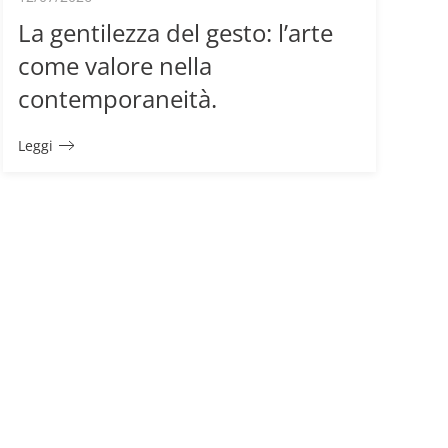
La gentilezza del gesto: l’arte
come valore nella
contemporaneità.
Leggi