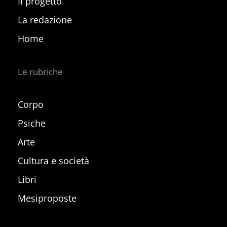
Il progetto
La redazione
Home
Le rubriche
Corpo
Psiche
Arte
Cultura e società
Libri
Mesiproposte