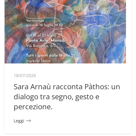
18/07/2026
Sara Arnaù racconta Pàthos: un
dialogo tra segno, gesto e
percezione.
Leggi