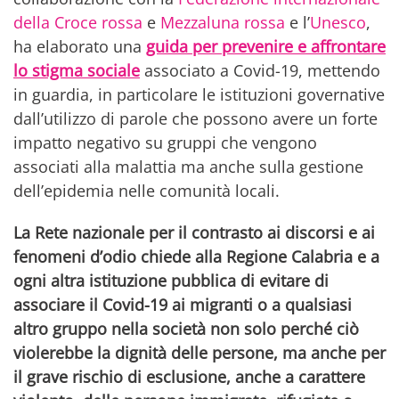
della Croce rossa
e
Mezzaluna rossa
e l’
Unesco
,
ha elaborato una
guida per prevenire e affrontare
lo stigma sociale
associato a Covid-19, mettendo
in guardia, in particolare le istituzioni governative
dall’utilizzo di parole che possono avere un forte
impatto negativo su gruppi che vengono
associati alla malattia ma anche sulla gestione
dell’epidemia nelle comunità locali.
La Rete nazionale per il contrasto ai discorsi e ai
fenomeni d’odio chiede alla Regione Calabria e a
ogni altra istituzione pubblica di evitare di
associare il Covid-19 ai migranti o a qualsiasi
altro gruppo nella società non solo perché ciò
violerebbe la dignità delle persone, ma anche per
il grave rischio di esclusione, anche a carattere