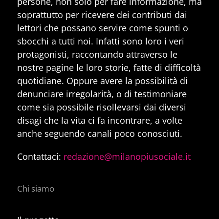
persone, non solo per fare informazione, ma
soprattutto per ricevere dei contributi dai
lettori che possano servire come spunti o
sbocchi a tutti noi. Infatti sono loro i veri
protagonisti, raccontando attraverso le
nostre pagine le loro storie, fatte di difficoltà
quotidiane. Oppure avere la possibilità di
denunciare irregolarità, o di testimoniare
come sia possibile risollevarsi dai diversi
disagi che la vita ci fa incontrare, a volte
anche seguendo canali poco conosciuti.
Contattaci:
redazione@milanopiusociale.it
Chi siamo