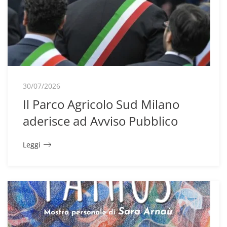
30/07/2026
Il Parco Agricolo Sud Milano
aderisce ad Avviso Pubblico
Leggi