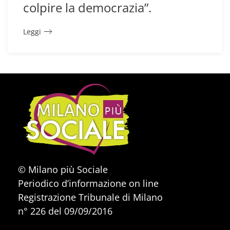
colpire la democrazia”.
Leggi
© Milano più Sociale
Periodico d’informazione on line
Registrazione Tribunale di Milano
n° 226 del 09/09/2016