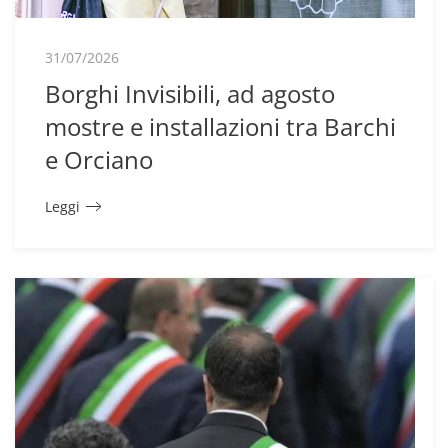
31/07/2026
Borghi Invisibili, ad agosto
mostre e installazioni tra Barchi
e Orciano
Leggi