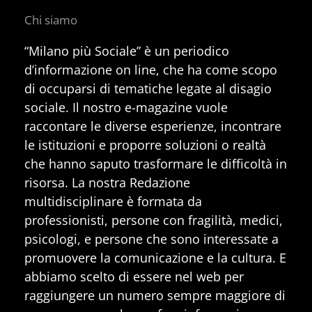
Chi siamo
“Milano più Sociale” è un periodico
d’informazione on line, che ha come scopo
di occuparsi di tematiche legate al disagio
sociale. Il nostro e-magazine vuole
raccontare le diverse esperienze, incontrare
le istituzioni e proporre soluzioni o realtà
che hanno saputo trasformare le difficoltà in
risorsa. La nostra Redazione
multidisciplinare è formata da
professionisti, persone con fragilità, medici,
psicologi, e persone che sono interessate a
promuovere la comunicazione e la cultura. E
abbiamo scelto di essere nel web per
raggiungere un numero sempre maggiore di