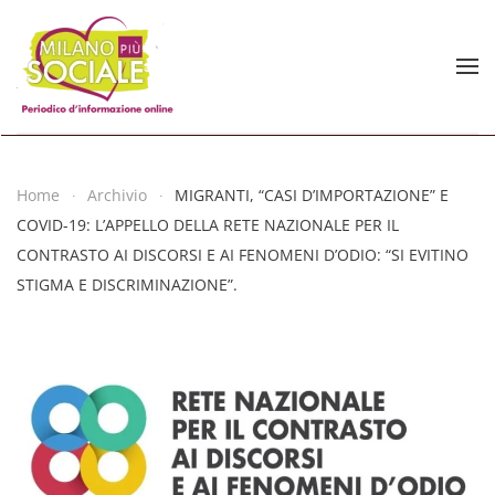
Skip to main content
Home
Archivio
MIGRANTI, “CASI D’IMPORTAZIONE” E
COVID-19: L’APPELLO DELLA RETE NAZIONALE PER IL
CONTRASTO AI DISCORSI E AI FENOMENI D’ODIO: “SI EVITINO
STIGMA E DISCRIMINAZIONE”.