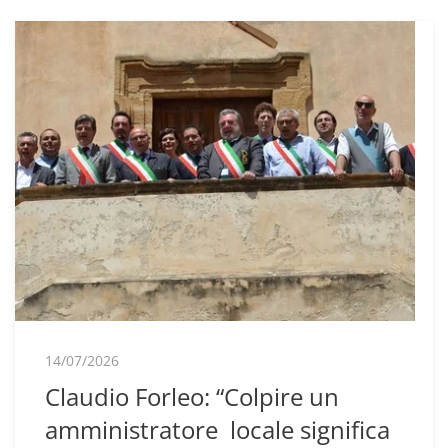
14/07/2026
Claudio Forleo: “Colpire un
amministratore locale significa