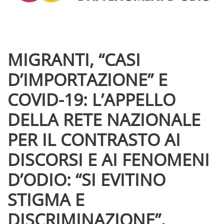
MIGRANTI, “CASI
D’IMPORTAZIONE” E
COVID-19: L’APPELLO
DELLA RETE NAZIONALE
PER IL CONTRASTO AI
DISCORSI E AI FENOMENI
D’ODIO: “SI EVITINO
STIGMA E
DISCRIMINAZIONE”.