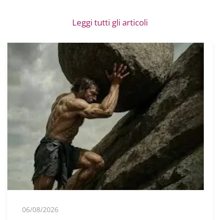
Leggi tutti gli articoli
06/08/2026