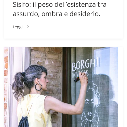
Sisifo: il peso dell’esistenza tra
assurdo, ombra e desiderio.
Leggi