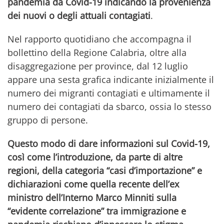
pandemia da Covid-19 indicando la provenienza
dei nuovi o degli attuali contagiati
.
Nel rapporto quotidiano che accompagna il
bollettino della Regione Calabria, oltre alla
disaggregazione per province, dal 12 luglio
appare una sesta grafica indicante inizialmente il
numero dei migranti contagiati e ultimamente il
numero dei contagiati da sbarco, ossia lo stesso
gruppo di persone.
Questo modo di dare informazioni sul Covid-19,
così come l’introduzione, da parte di altre
regioni, della categoria “casi d’importazione” e
dichiarazioni come quella recente dell’ex
ministro dell’Interno Marco Minniti sulla
“evidente correlazione” tra immigrazione e