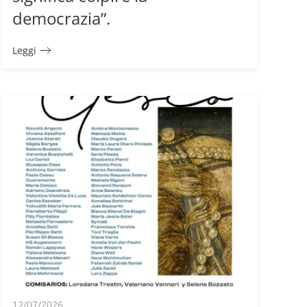
democrazia”.
Leggi
12/07/2026