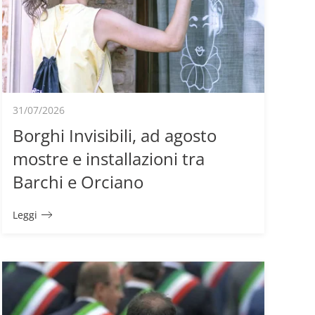
31/07/2026
Borghi Invisibili, ad agosto
mostre e installazioni tra
Barchi e Orciano
Leggi