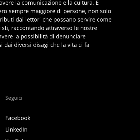
vere la comunicazione e la cultura. E
ero sempre maggiore di persone, non solo
ributi dai lettori che possano servire come
nisti, raccontando attraverso le nostre
 avere la possibilità di denunciare
 dai diversi disagi che la vita ci fa
Seguici
Facebook
LinkedIn