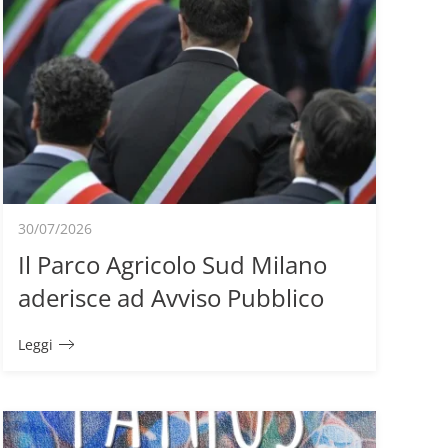
30/07/2026
Il Parco Agricolo Sud Milano
aderisce ad Avviso Pubblico
Leggi