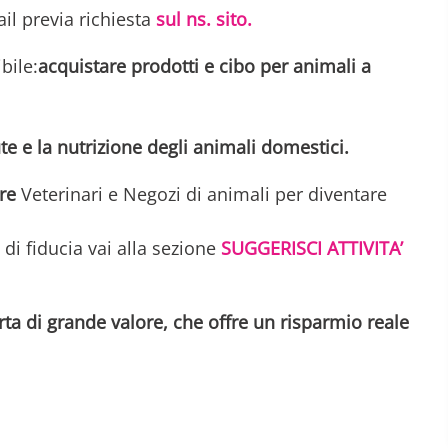
ail previa richiesta
sul ns. sito.
bile:
acquistare prodotti e cibo per animali a
e e la nutrizione degli animali domestici.
ere
Veterinari e Negozi di animali per diventare
 di fiducia vai alla sezione
SUGGERISCI ATTIVITA’
ta di grande valore, che offre un risparmio reale