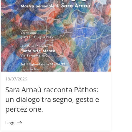
18/07/2026
Sara Arnaù racconta Pàthos:
un dialogo tra segno, gesto e
percezione.
Leggi