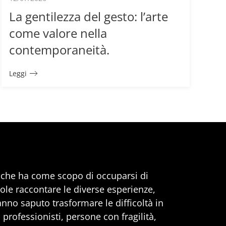
La gentilezza del gesto: l’arte
come valore nella
contemporaneità.
Leggi
, che ha come scopo di occuparsi di
uole raccontare le diverse esperienze,
anno saputo trasformare le difficoltà in
professionisti, persone con fragilità,