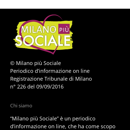
© Milano più Sociale
Periodico d’informazione on line
Registrazione Tribunale di Milano
n° 226 del 09/09/2016
Chi siamo
“Milano più Sociale” è un periodico
d’informazione on line, che ha come scopo