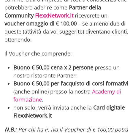
potrebbero aderire come
Partner della
Community
FlexxNetwork.it
riceverete un
voucher omaggio di € 100,00
– se almeno due di
queste (attività da voi suggerite) diventano clienti,
ottenendo:
Il Voucher che comprende:
Buono € 50,00 cena x 2 persone
presso un
nostro ristorante Partner;
Buono € 50,00 per l’acquisto di corsi formativi
(anche online) presso la nostra
Academy di
formazione
.
non solo, verrà inviata anche la
Card digitale
FlexxNetwork.it
N.B.:
Per chi ha P. iva il Voucher di € 100,00 potrà