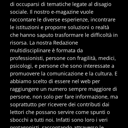
di occuparsi di tematiche legate al disagio
sociale. Il nostro e-magazine vuole
raccontare le diverse esperienze, incontrare
le istituzioni e proporre soluzioni o realtà
che hanno saputo trasformare le difficoltà in
risorsa. La nostra Redazione
multidisciplinare è formata da
professionisti, persone con fragilità, medici,
psicologi, e persone che sono interessate a
promuovere la comunicazione e la cultura. E
abbiamo scelto di essere nel web per
raggiungere un numero sempre maggiore di
persone, non solo per fare informazione, ma
soprattutto per ricevere dei contributi dai
lettori che possano servire come spunti o
sbocchi a tutti noi. Infatti sono loro i veri
protagonisti, raccontando attraverso le