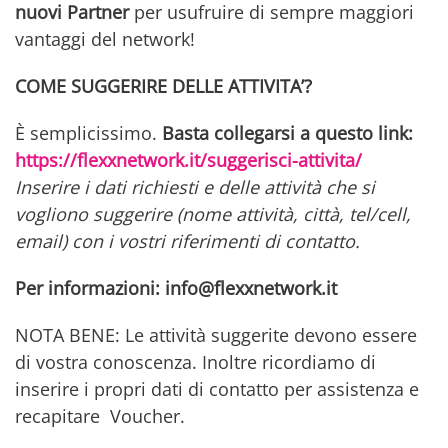
nuovi Partner
per usufruire di sempre maggiori
vantaggi del network!
COME SUGGERIRE DELLE ATTIVITA’?
È semplicissimo.
Basta collegarsi a questo link:
https://flexxnetwork.it/suggerisci-attivita/
Inserire i dati richiesti e delle attività che si
vogliono suggerire (nome attività, città, tel/cell,
email) con i vostri riferimenti di contatto.
Per informazioni: info@flexxnetwork.it
NOTA BENE: Le attività suggerite devono essere
di vostra conoscenza. Inoltre ricordiamo di
inserire i propri dati di contatto per assistenza e
recapitare Voucher.