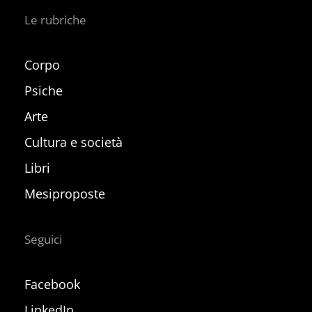
Le rubriche
Corpo
Psiche
Arte
Cultura e società
Libri
Mesiproposte
Seguici
Facebook
LinkedIn