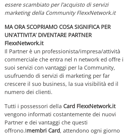
essere scambiato per l’acquisto di servizi
marketing della Community FlexxNetwork.it
MA ORA SCOPRIAMO COSA SIGNIFICA PER
UN’ATTIVITA’ DIVENTARE PARTNER
FlexxNetwork.it
Il Partner è un professionista/impresa/attività
commerciale che entra nel n network ed offre i
suoi servizi con vantaggi per la Community,
usufruendo di servizi di marketing per far
crescere il suo business, la sua visibilità ed il
numero dei clienti.
Tutti i possessori della
Card FlexxNetwork.it
vengono informati costantemente dei nuovi
Partner e dei vantaggi che questi
offrono.I
membri Card
, attendono ogni giorno