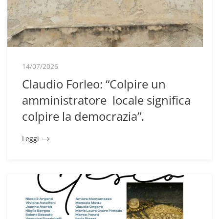
14/07/2026
Claudio Forleo: “Colpire un
amministratore locale significa
colpire la democrazia”.
Leggi