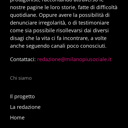
nostre pagine le loro storie, fatte di difficoltà
quotidiane. Oppure avere la possibilità di
denunciare irregolarità, o di testimoniare
come sia possibile risollevarsi dai diversi
disagi che la vita ci fa incontrare, a volte
anche seguendo canali poco conosciuti.
Contattaci:
redazione@milanopiusociale.it
Chi siamo
Il progetto
La redazione
Home