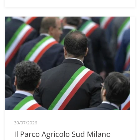
30/07/2026
Il Parco Agricolo Sud Milano