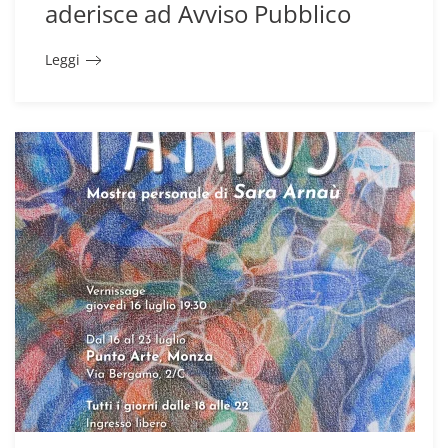
aderisce ad Avviso Pubblico
Leggi