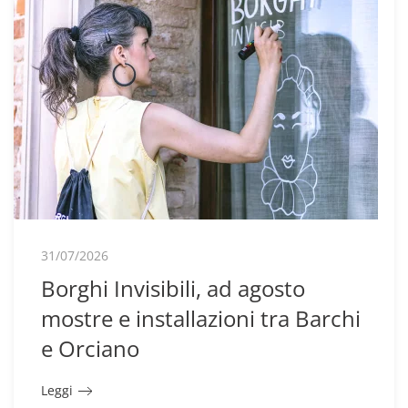
31/07/2026
Borghi Invisibili, ad agosto
mostre e installazioni tra Barchi
e Orciano
Leggi