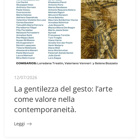
12/07/2026
La gentilezza del gesto: l’arte
come valore nella
contemporaneità.
Leggi