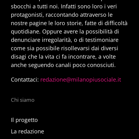
sbocchi a tutti noi. Infatti sono loro i veri
protagonisti, raccontando attraverso le
nostre pagine le loro storie, fatte di difficoltà
quotidiane. Oppure avere la possibilità di
denunciare irregolarità, o di testimoniare
come sia possibile risollevarsi dai diversi
disagi che la vita ci fa incontrare, a volte
anche seguendo canali poco conosciuti.
Contattaci:
redazione@milanopiusociale.it
Chi siamo
Il progetto
La redazione