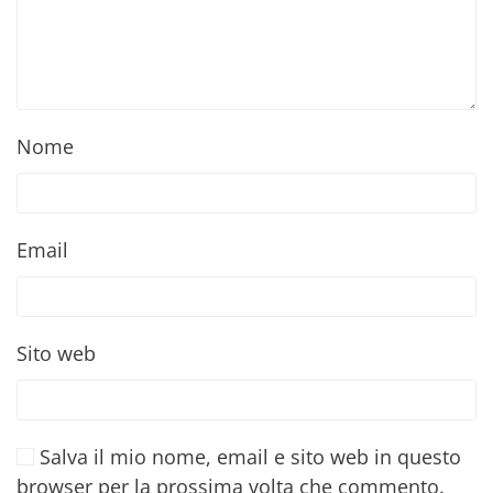
Nome
Email
Sito web
Salva il mio nome, email e sito web in questo
browser per la prossima volta che commento.