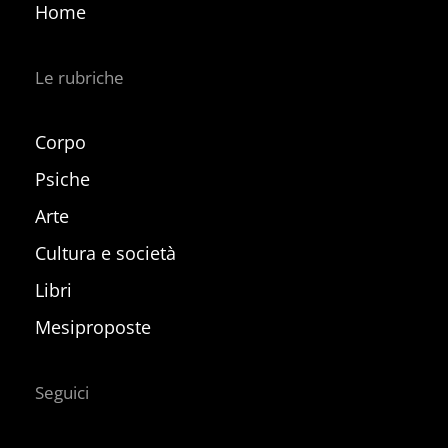
Home
Le rubriche
Corpo
Psiche
Arte
Cultura e società
Libri
Mesiproposte
Seguici