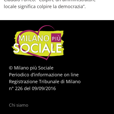
locale significa colpire la democrazia”.
© Milano più Sociale
Periodico d’informazione on line
Registrazione Tribunale di Milano
n° 226 del 09/09/2016
Chi siamo