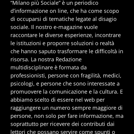
“Milano più Sociale” è un periodico
d’informazione on line, che ha come scopo
di occuparsi di tematiche legate al disagio
sociale. Il nostro e-magazine vuole
raccontare le diverse esperienze, incontrare
le istituzioni e proporre soluzioni o realtà
che hanno saputo trasformare le difficoltà in
risorsa. La nostra Redazione
multidisciplinare è formata da
professionisti, persone con fragilità, medici,
psicologi, e persone che sono interessate a
promuovere la comunicazione e la cultura. E
abbiamo scelto di essere nel web per
raggiungere un numero sempre maggiore di
persone, non solo per fare informazione, ma
soprattutto per ricevere dei contributi dai
lettori che possano servire come spunti o