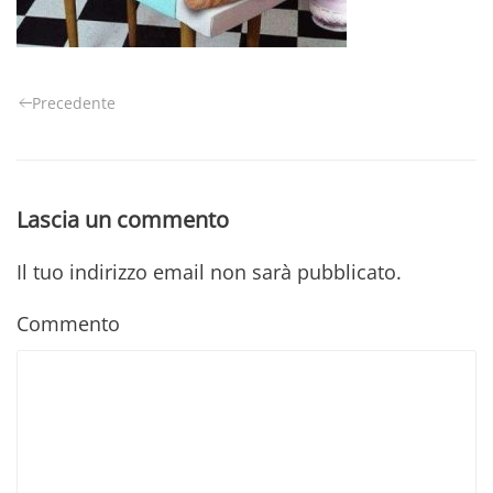
Precedente
Lascia un commento
Il tuo indirizzo email non sarà pubblicato.
Commento