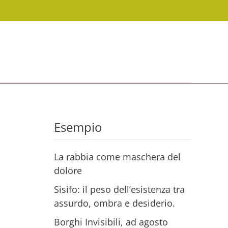
Esempio
La rabbia come maschera del
dolore
Sisifo: il peso dell’esistenza tra
assurdo, ombra e desiderio.
Borghi Invisibili, ad agosto