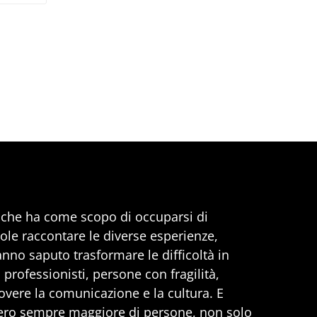
, che ha come scopo di occuparsi di
uole raccontare le diverse esperienze,
anno saputo trasformare le difficoltà in
professionisti, persone con fragilità,
vere la comunicazione e la cultura. E
ero sempre maggiore di persone, non solo