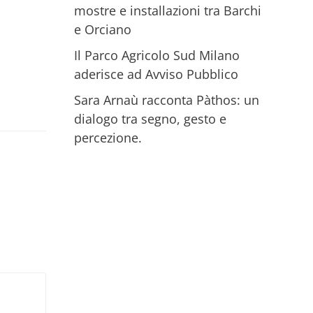
mostre e installazioni tra Barchi
e Orciano
Il Parco Agricolo Sud Milano
aderisce ad Avviso Pubblico
Sara Arnaù racconta Pàthos: un
dialogo tra segno, gesto e
percezione.