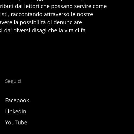
ributi dai lettori che possano servire come
nisti, raccontando attraverso le nostre
 avere la possibilità di denunciare
 dai diversi disagi che la vita ci fa
Seguici
Facebook
LinkedIn
YouTube