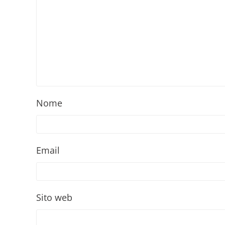
Nome
Email
Sito web