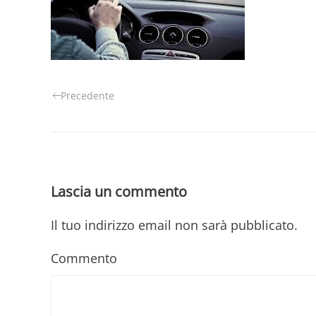
Precedente
Lascia un commento
Il tuo indirizzo email non sarà pubblicato.
Commento