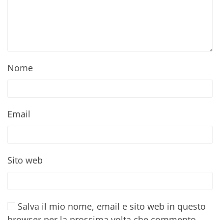
Nome
Email
Sito web
Salva il mio nome, email e sito web in questo
browser per la prossima volta che commento.