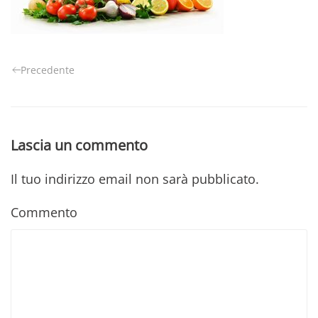
Precedente
Lascia un commento
Il tuo indirizzo email non sarà pubblicato.
Commento