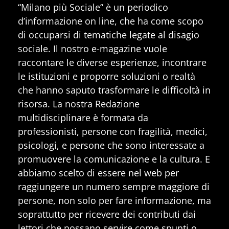
“Milano più Sociale” è un periodico
d’informazione on line, che ha come scopo
di occuparsi di tematiche legate al disagio
sociale. Il nostro e-magazine vuole
raccontare le diverse esperienze, incontrare
le istituzioni e proporre soluzioni o realtà
che hanno saputo trasformare le difficoltà in
risorsa. La nostra Redazione
multidisciplinare è formata da
professionisti, persone con fragilità, medici,
psicologi, e persone che sono interessate a
promuovere la comunicazione e la cultura. E
abbiamo scelto di essere nel web per
raggiungere un numero sempre maggiore di
persone, non solo per fare informazione, ma
soprattutto per ricevere dei contributi dai
lettori che possano servire come spunti o