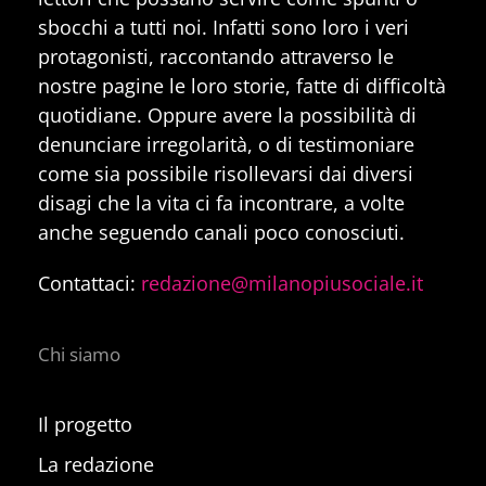
sbocchi a tutti noi. Infatti sono loro i veri
protagonisti, raccontando attraverso le
nostre pagine le loro storie, fatte di difficoltà
quotidiane. Oppure avere la possibilità di
denunciare irregolarità, o di testimoniare
come sia possibile risollevarsi dai diversi
disagi che la vita ci fa incontrare, a volte
anche seguendo canali poco conosciuti.
Contattaci:
redazione@milanopiusociale.it
Chi siamo
Il progetto
La redazione