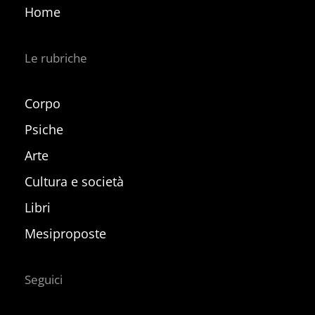
Home
Le rubriche
Corpo
Psiche
Arte
Cultura e società
Libri
Mesiproposte
Seguici