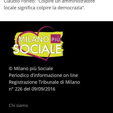
Claudio Forleo: “Colpire un amministratore
locale significa colpire la democrazia”.
© Milano più Sociale
Periodico d’informazione on line
Registrazione Tribunale di Milano
n° 226 del 09/09/2016
Chi siamo