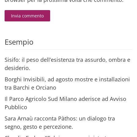
Invia commento
Alternative:
Esempio
Sisifo: il peso dell’esistenza tra assurdo, ombra e
desiderio.
Borghi Invisibili, ad agosto mostre e installazioni
tra Barchi e Orciano
Il Parco Agricolo Sud Milano aderisce ad Avviso
Pubblico
Sara Arnaù racconta Pàthos: un dialogo tra
segno, gesto e percezione.